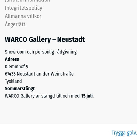
Integritetspolicy
Allmänna villkor
Ångerrätt
WARCO Gallery – Neustadt
Showroom och personlig rådgivning
Adress
Klemmhof 9
67433 Neustadt an der Weinstraße
Tyskland
Sommarstängt
WARCO Gallery är stängd till och med
15 juli
.
Trygga golv.