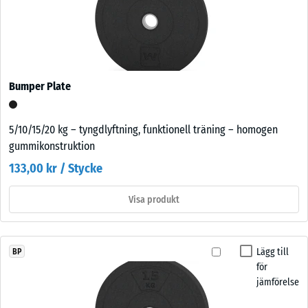
Bumper Plate
5/10/15/20 kg – tyngdlyftning, funktionell träning – homogen
gummikonstruktion
133,00 kr / Stycke
Visa produkt
Lägg till
BP
för
jämförelse