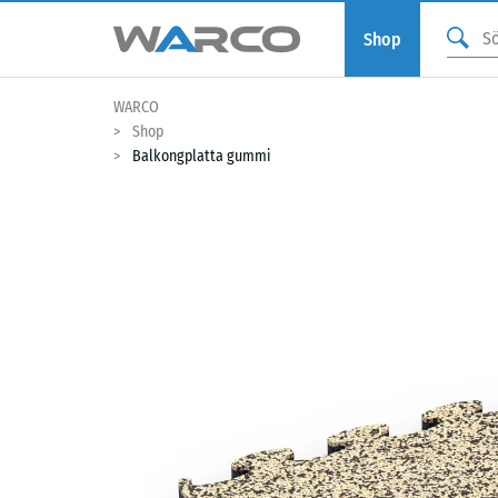
Shop
WARCO
Shop
Balkongplatta gummi