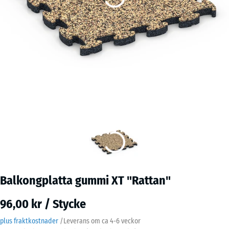
Balkongplatta gummi XT "Rattan"
96,00 kr / Stycke
plus fraktkostnader
/
Leverans om ca
4-6 veckor