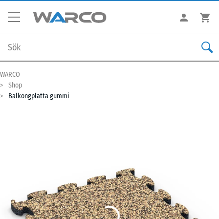
WARCO
Shop
Balkongplatta gummi