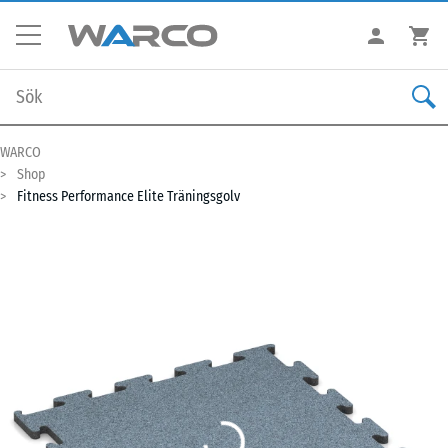
WARCO
Shop
Fitness Performance Elite Träningsgolv