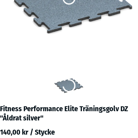
Fitness Performance Elite Träningsgolv DZ
"Åldrat silver"
140,00 kr / Stycke