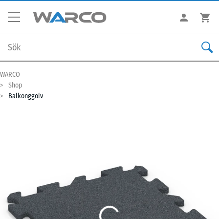
WARCO
Shop
Balkonggolv