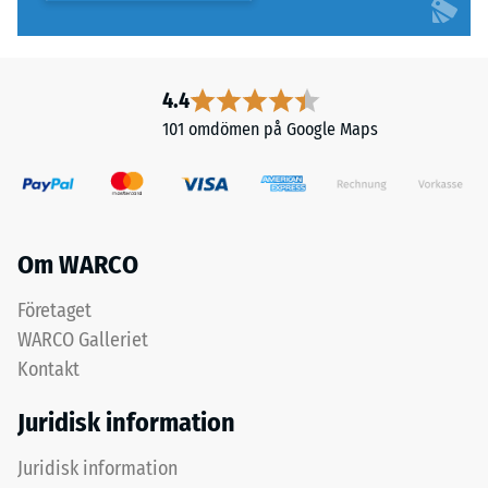
4.4
101 omdömen på Google Maps
Om WARCO
Företaget
WARCO Galleriet
Kontakt
Juridisk information
Juridisk information