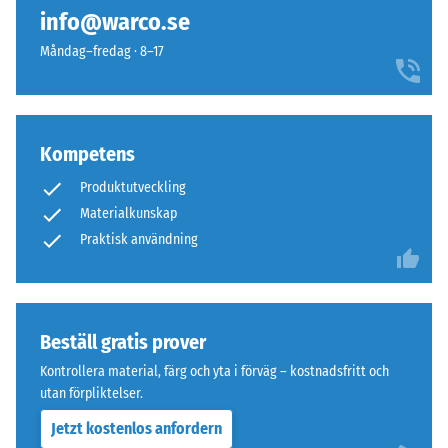
info@warco.se
Måndag–fredag · 8–17
Kompetens
Produktutveckling
Materialkunskap
Praktisk användning
Beställ gratis prover
Kontrollera material, färg och yta i förväg – kostnadsfritt och
utan förpliktelser.
Jetzt kostenlos anfordern