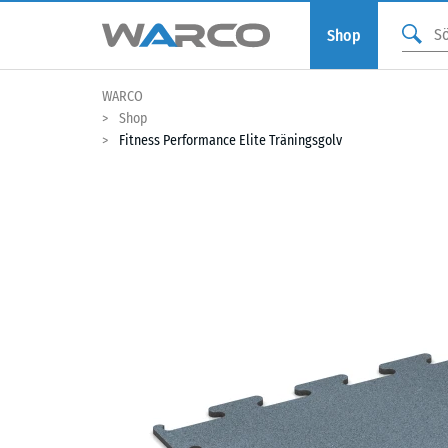
Shop
WARCO
Shop
Fitness Performance Elite Träningsgolv