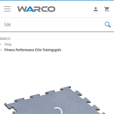
WARCO
Shop
Fitness Performance Elite Träningsgolv