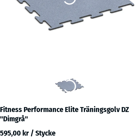
Fitness Performance Elite Träningsgolv DZ
"Dimgrå"
595,00 kr / Stycke