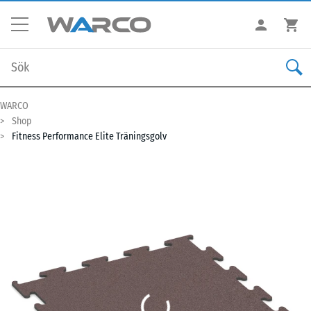
WARCO
Shop
Fitness Performance Elite Träningsgolv