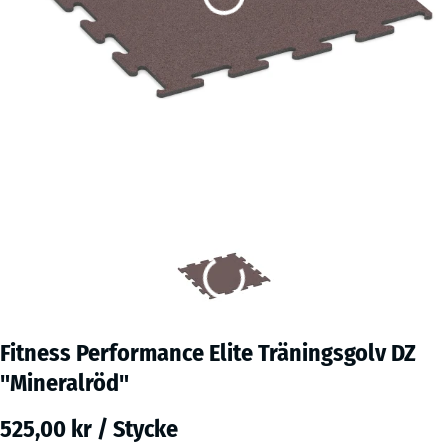
Fitness Performance Elite Träningsgolv DZ
"Mineralröd"
525,00 kr / Stycke