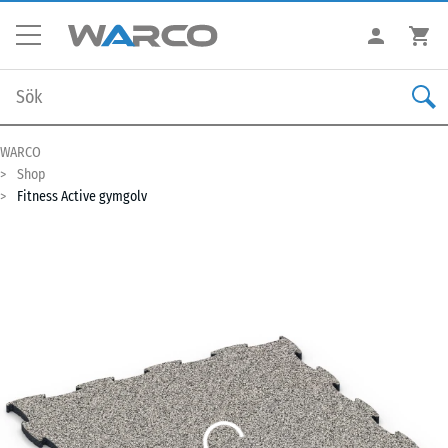
WARCO
Shop
Fitness Active gymgolv