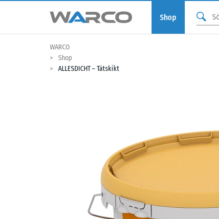
Shop
WARCO
Shop
ALLESDICHT – Tätskikt