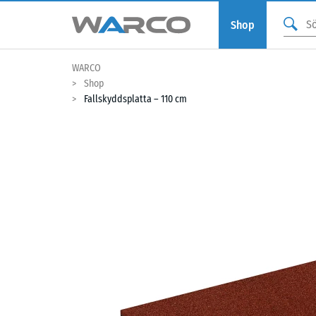
Shop
WARCO
Shop
Fallskyddsplatta – 110 cm