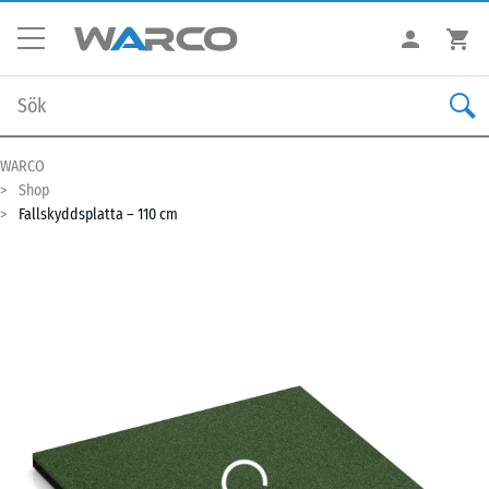
WARCO
Shop
Fallskyddsplatta – 110 cm