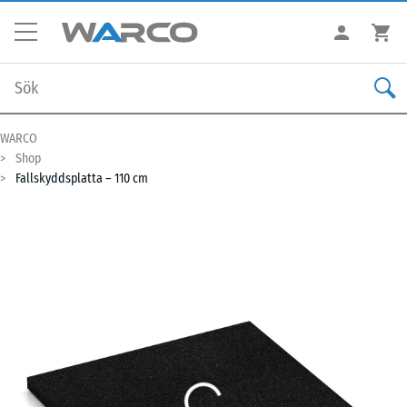
WARCO
Shop
Fallskyddsplatta – 110 cm