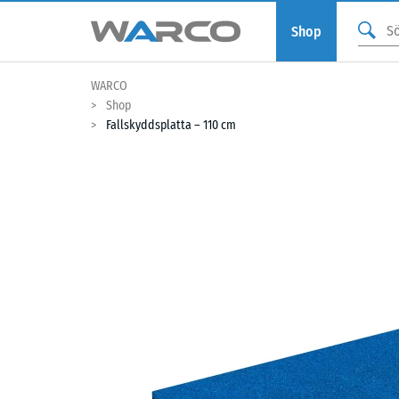
Shop
WARCO
Shop
Fallskyddsplatta – 110 cm