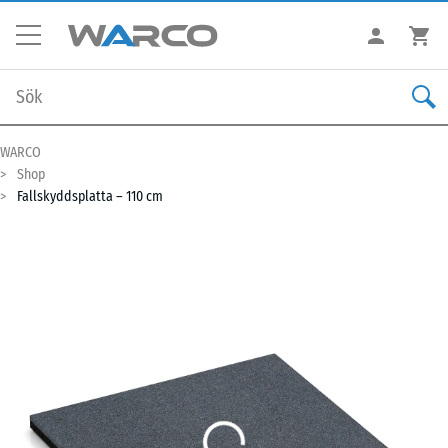
WARCO
Shop
Fallskyddsplatta – 110 cm