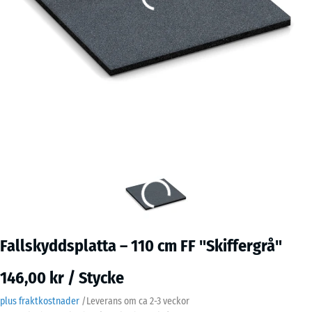
Fallskyddsplatta – 110 cm FF "Skiffergrå"
146,00 kr / Stycke
plus fraktkostnader
/
Leverans om ca
2-3 veckor