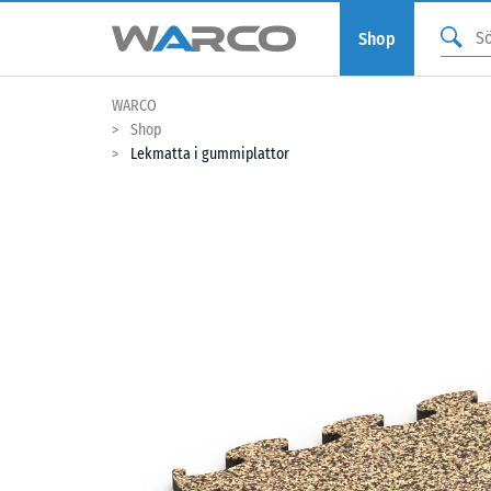
Shop
WARCO
Shop
Lekmatta i gummiplattor