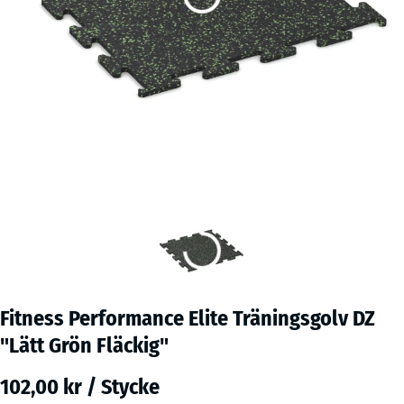
Fitness Performance Elite Träningsgolv DZ
"Lätt Grön Fläckig"
102,00 kr / Stycke