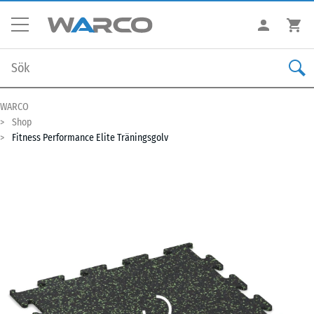
WARCO
Shop
Fitness Performance Elite Träningsgolv