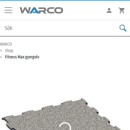
WARCO
Shop
Fitness Max gymgolv