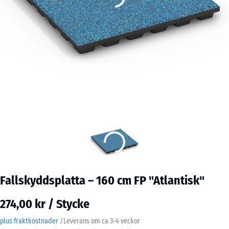
Fallskyddsplatta – 160 cm FP "Atlantisk"
274,00 kr / Stycke
plus fraktkostnader
/
Leverans om ca
3-4 veckor