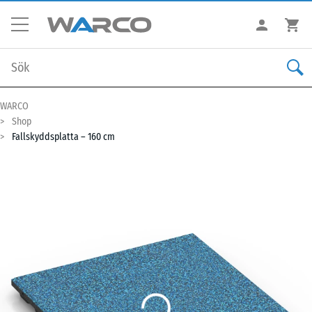
WARCO
Shop
Fallskyddsplatta – 160 cm