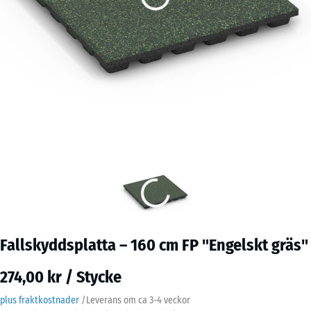
Fallskyddsplatta – 160 cm FP "Engelskt gräs"
274,00 kr / Stycke
plus fraktkostnader
/
Leverans om ca
3-4 veckor