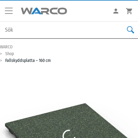
WARCO
Shop
Fallskyddsplatta – 160 cm