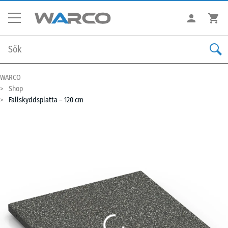
WARCO
Shop
Fallskyddsplatta – 120 cm