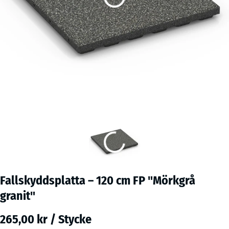
Fallskyddsplatta – 120 cm FP "Mörkgrå
granit"
265,00 kr / Stycke