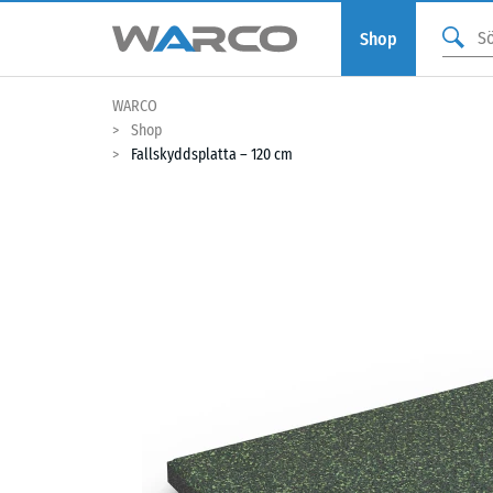
Shop
WARCO
Shop
Fallskyddsplatta – 120 cm