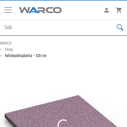
WARCO
Shop
Fallskyddsplatta – 120 cm