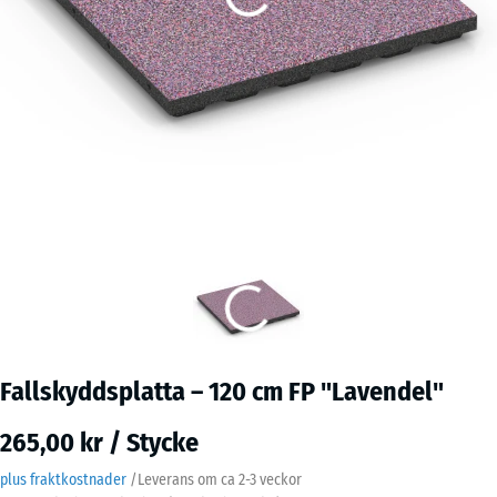
Fallskyddsplatta – 120 cm FP "Lavendel"
265,00 kr / Stycke
plus fraktkostnader
/
Leverans om ca
2-3 veckor