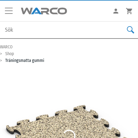
WARCO
Shop
Träningsmatta gummi