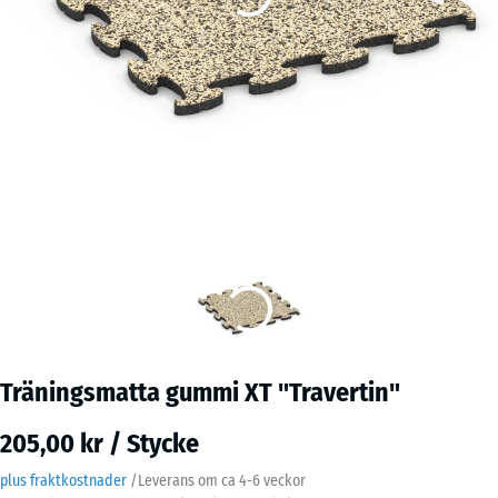
Träningsmatta gummi XT "Travertin"
205,00 kr / Stycke
plus fraktkostnader
/
Leverans om ca
4-6 veckor