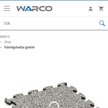
WARCO
Shop
Träningsmatta gummi