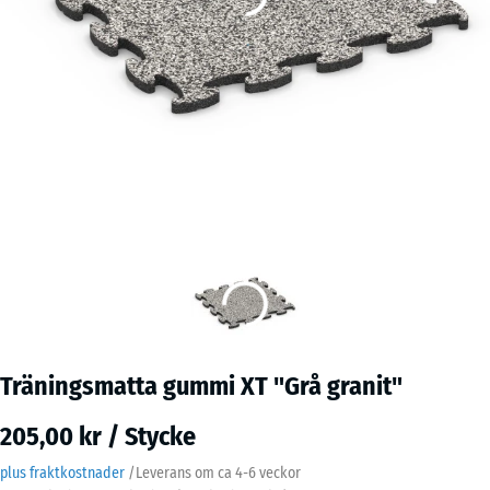
Träningsmatta gummi XT "Grå granit"
205,00 kr / Stycke
plus fraktkostnader
/
Leverans om ca
4-6 veckor