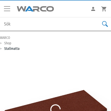
WARCO
Shop
Stallmatta