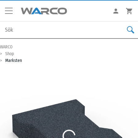
WARCO
Shop
Marksten