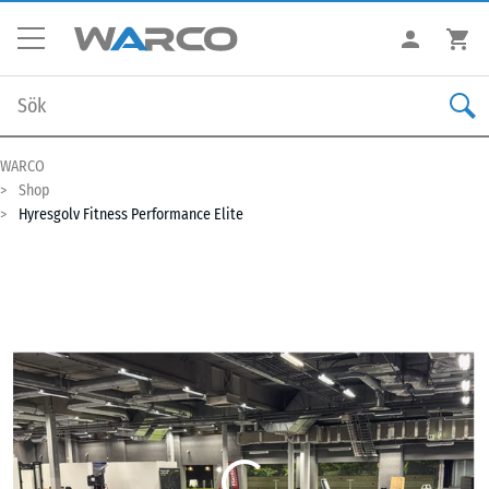
WARCO
Shop
Hyresgolv Fitness Performance Elite