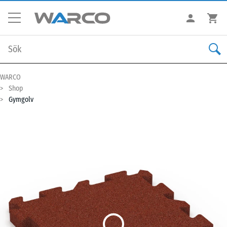
WARCO
Shop
Gymgolv