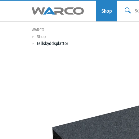
Shop
WARCO
Shop
Fallskyddsplattor