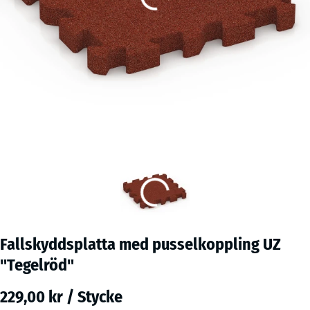
Fallskyddsplatta med pusselkoppling UZ
"Tegelröd"
229,00 kr / Stycke