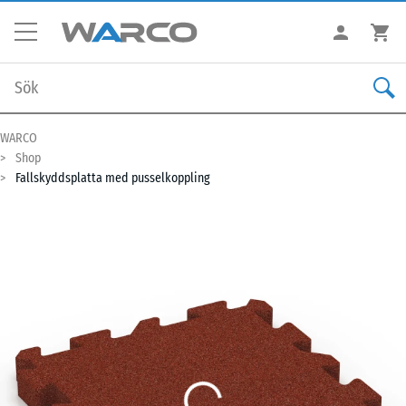
WARCO
Shop
Fallskyddsplatta med pusselkoppling