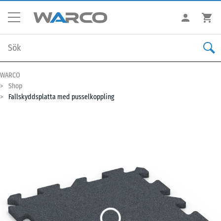
WARCO
Shop
Fallskyddsplatta med pusselkoppling