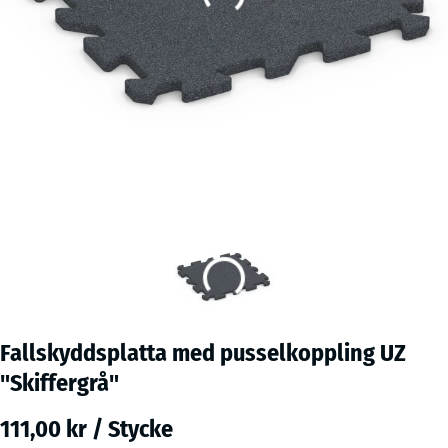
Fallskyddsplatta med pusselkoppling UZ
"Skiffergrå"
111,00 kr / Stycke