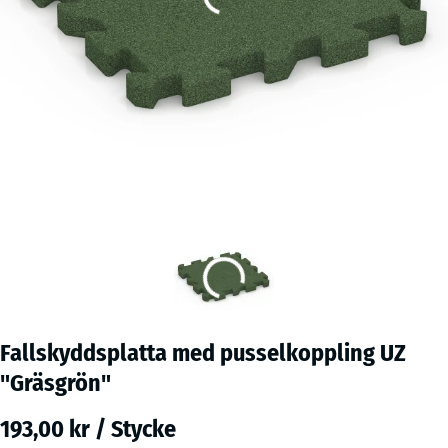
Fallskyddsplatta med pusselkoppling UZ
"Gräsgrön"
193,00 kr / Stycke