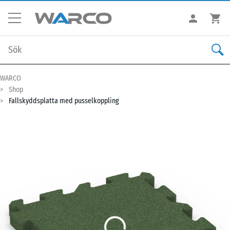
WARCO
Shop
Fallskyddsplatta med pusselkoppling