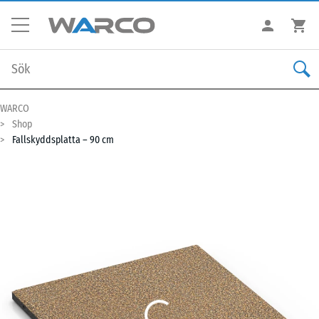
WARCO
Shop
Fallskyddsplatta – 90 cm