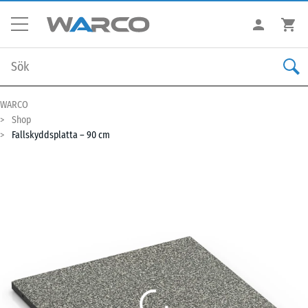
WARCO
Shop
Fallskyddsplatta – 90 cm