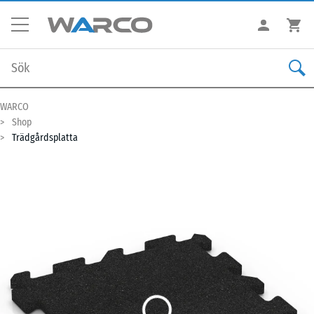
WARCO
Shop
Trädgårdsplatta