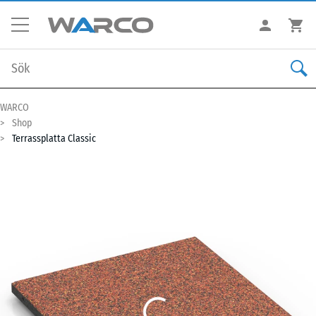
WARCO
Shop
Terrassplatta Classic