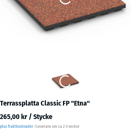
Terrassplatta Classic FP "Etna"
265,00 kr / Stycke
plus fraktkostnader
/
Leverans om ca
2-3 veckor