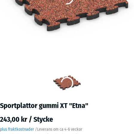
Sportplattor gummi XT "Etna"
243,00 kr / Stycke
plus fraktkostnader
/
Leverans om ca
4-6 veckor