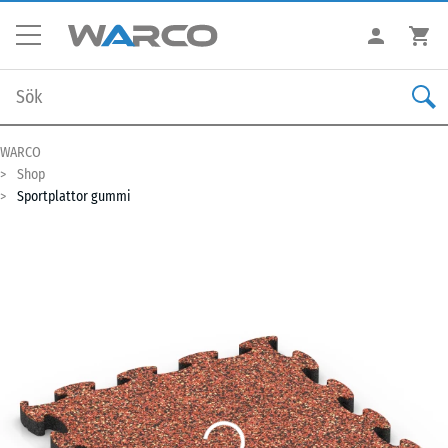
WARCO
Shop
Sportplattor gummi