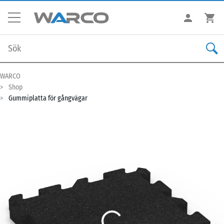
WARCO
Shop
Gummiplatta för gångvägar