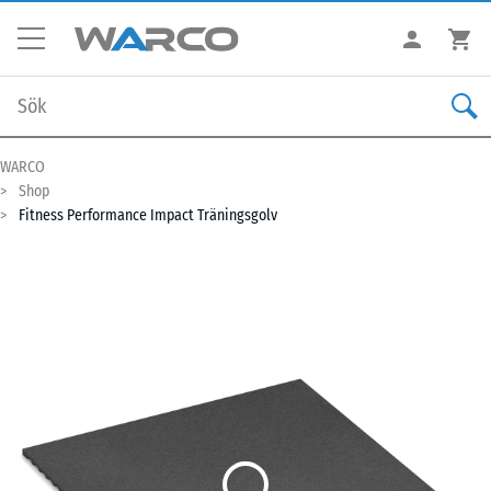
WARCO
Shop
Fitness Performance Impact Träningsgolv