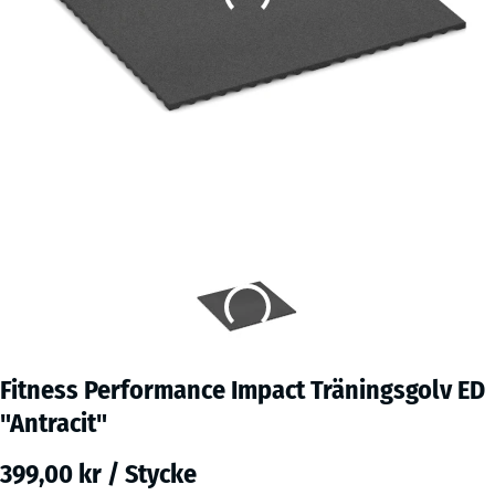
Fitness Performance Impact Träningsgolv ED
"Antracit"
399,00 kr / Stycke