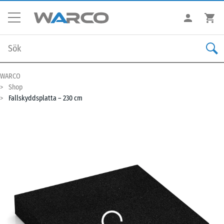
WARCO
Shop
Fallskyddsplatta – 230 cm