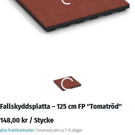
Fallskyddsplatta – 125 cm FP "Tomatröd"
148,00 kr / Stycke
plus fraktkostnader
/
Leverans om ca
7-14 dagar