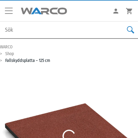
WARCO
Shop
Fallskyddsplatta – 125 cm