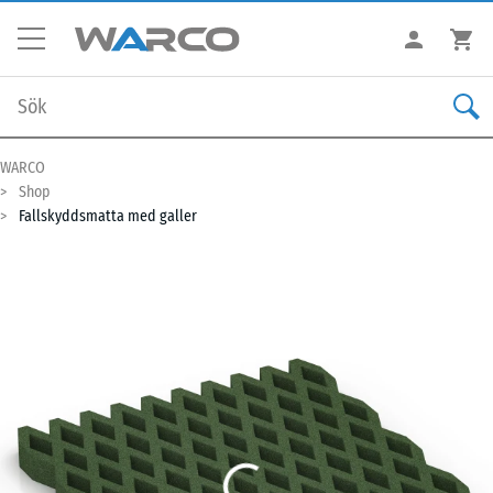
WARCO
Shop
Fallskyddsmatta med galler