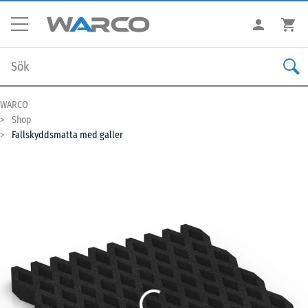
WARCO
Shop
Fallskyddsmatta med galler