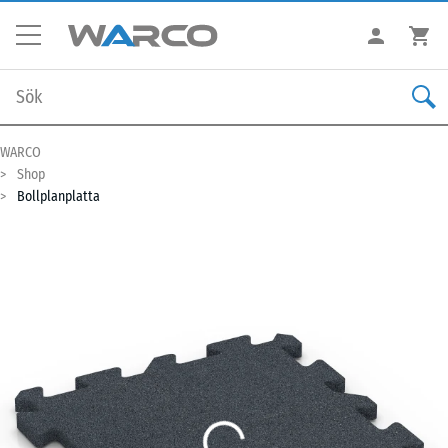
WARCO
Shop
Bollplanplatta