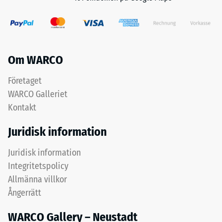
Om WARCO
Företaget
WARCO Galleriet
Kontakt
Juridisk information
Juridisk information
Integritetspolicy
Allmänna villkor
Ångerrätt
WARCO Gallery – Neustadt