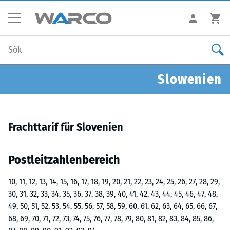
Slowenien
Frachttarif für Slovenien
Postleitzahlenbereich
10, 11, 12, 13, 14, 15, 16, 17, 18, 19, 20, 21, 22, 23, 24, 25, 26, 27, 28, 29,
30, 31, 32, 33, 34, 35, 36, 37, 38, 39, 40, 41, 42, 43, 44, 45, 46, 47, 48,
49, 50, 51, 52, 53, 54, 55, 56, 57, 58, 59, 60, 61, 62, 63, 64, 65, 66, 67,
68, 69, 70, 71, 72, 73, 74, 75, 76, 77, 78, 79, 80, 81, 82, 83, 84, 85, 86,